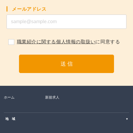
メールアドレス
職業紹介に関する個人情報の取扱い
に同意する
ホーム
新規求人
地 域
▾
北海道