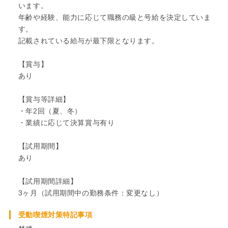
います。
年齢や経験、能力に応じて職務の級と号給を決定していま
す。
記載されている給与が最下限となります。
【賞与】
あり
【賞与等詳細】
・年2回（夏、冬）
・業績に応じて決算賞与有り
【試用期間】
あり
【試用期間詳細】
3ヶ月（試用期間中の勤務条件：変更なし）
受動喫煙対策特記事項