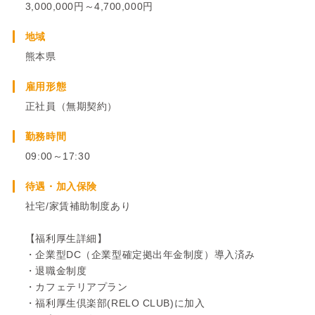
3,000,000円～4,700,000円
地域
熊本県
雇用形態
正社員（無期契約）
勤務時間
09:00～17:30
待遇・加入保険
社宅/家賃補助制度あり
【福利厚生詳細】
・企業型DC（企業型確定拠出年金制度）導入済み
・退職金制度
・カフェテリアプラン
・福利厚生倶楽部(RELO CLUB)に加入