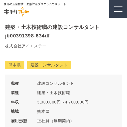
独自の企業推薦・面談対策プログラムでサポート
建築・土木技術職の建設コンサルタント
jb00391398-634df
株式会社アイエステー
熊本県
建設コンサルタント
職種
建設コンサルタント
業種
建築・土木技術職
年収
3,000,000円～4,700,000円
地域
熊本県
雇用形態
正社員（無期契約）