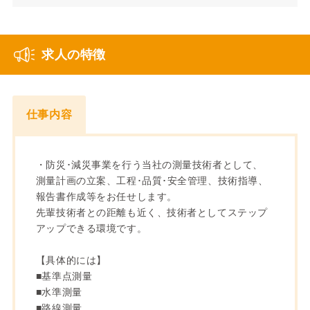
求人の特徴
仕事内容
・防災･減災事業を行う当社の測量技術者として、
測量計画の立案、工程･品質･安全管理、技術指導、
報告書作成等をお任せします。
先輩技術者との距離も近く、技術者としてステップ
アップできる環境です。
【具体的には】
■基準点測量
■水準測量
■路線測量