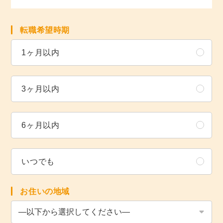
転職希望時期
1ヶ月以内
3ヶ月以内
6ヶ月以内
いつでも
お住いの地域