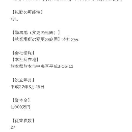
【転勤の可能性】
なし
【勤務地（変更の範囲）】
【就業場所の変更の範囲】本社のみ
【会社情報】
【本社所在地】
熊本県熊本市中央区平成3-16-13
【設立年月】
平成22年3月25日
【資本金】
1,000万円
【従業員数】
27