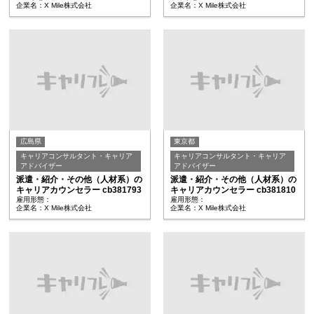
企業名：X Mile株式会社
企業名：X Mile株式会社
広島県
東京都
キャリアコンサルタント・キャリア
キャリアコンサルタント・キャリア
アドバイザー
アドバイザー
派遣・紹介・その他（人材系）の
派遣・紹介・その他（人材系）の
キャリアカウンセラー cb381793
キャリアカウンセラー cb381810
雇用形態：
雇用形態：
企業名：X Mile株式会社
企業名：X Mile株式会社