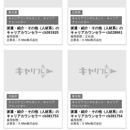
東京都
広島県
キャリアコンサルタント・キャリア
キャリアコンサルタント・キャリア
アドバイザー
アドバイザー
派遣・紹介・その他（人材系）の
派遣・紹介・その他（人材系）の
キャリアカウンセラー cb381820
キャリアカウンセラー cb228661
雇用形態：
雇用形態：正社員
企業名：X Mile株式会社
企業名：X Mile株式会社
大阪府
東京都
キャリアコンサルタント・キャリア
キャリアコンサルタント・キャリア
アドバイザー
アドバイザー
派遣・紹介・その他（人材系）の
派遣・紹介・その他（人材系）の
キャリアカウンセラー cb381753
キャリアカウンセラー cb381754
雇用形態：
雇用形態：
企業名：X Mile株式会社
企業名：X Mile株式会社