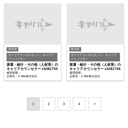
愛知県
愛知県
キャリアコンサルタント・キャリア
キャリアコンサルタント・キャリア
アドバイザー
アドバイザー
派遣・紹介・その他（人材系）の
派遣・紹介・その他（人材系）の
キャリアカウンセラー cb381755
キャリアカウンセラー cb381756
雇用形態：
雇用形態：
企業名：X Mile株式会社
企業名：X Mile株式会社
1
2
3
4
>