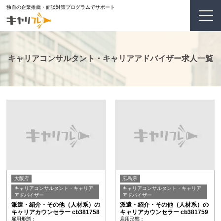
独自の企業推薦・面談対策プログラムでサポート
キャリアコンサルタント・キャリアアドバイザー求人一覧
大阪府
広島県
キャリアコンサルタント・キャリア
キャリアコンサルタント・キャリア
アドバイザー
アドバイザー
派遣・紹介・その他（人材系）の
派遣・紹介・その他（人材系）の
キャリアカウンセラー cb381758
キャリアカウンセラー cb381759
雇用形態：
雇用形態：