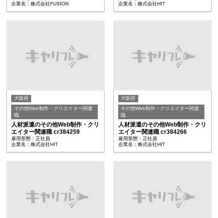
企業名：株式会社FUSION
企業名：株式会社HIT
大阪府
大阪府
その他Web制作・クリエイター関連
その他Web制作・クリエイター関連
職
職
人材派遣のその他Web制作・クリ
人材派遣のその他Web制作・クリ
エイター関連職 cr384259
エイター関連職 cr384266
雇用形態：正社員
雇用形態：正社員
企業名：株式会社HIT
企業名：株式会社HIT