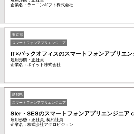
雇用形態：正社員
企業名：ラーニンギフト株式会社
東京都
スマートフォンアプリエンジニア
IT×バックオフィスのスマートフォンアプリエンジニア
雇用形態：正社員
企業名：ボイット株式会社
愛知県
スマートフォンアプリエンジニア
SIer・SESのスマートフォンアプリエンジニア cr
雇用形態：正社員, 契約社員
企業名：株式会社アクロビジョン