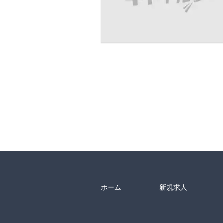
ホーム
新規求人