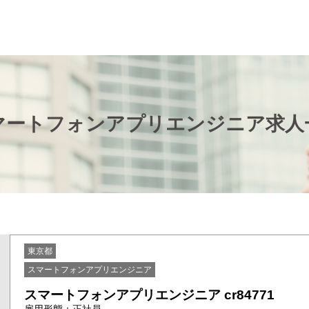
マートフォンアプリエンジニア求人
東京都
スマートフォンアプリエンジニア
スマートフォンアプリエンジニア cr84771