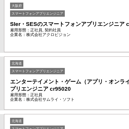
大阪府
スマートフォンアプリエンジニア
SIer・SESのスマートフォンアプリエンジニア cr
雇用形態：正社員, 契約社員
企業名：株式会社アクロビジョン
北海道
スマートフォンアプリエンジニア
エンターテイメント・ゲーム（アプリ・オンラ
プリエンジニア cr95020
雇用形態：正社員
企業名：株式会社サムライ・ソフト
北海道
スマートフォンアプリエンジニア