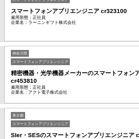
スマートフォンアプリエンジニア cr323100
雇用形態：正社員
企業名：ラーニンギフト株式会社
神奈川県
スマートフォンアプリエンジニア
精密機器・光学機器メーカーのスマートフォン
cr453810
雇用形態：正社員
企業名：アクト電子株式会社
東京都
スマートフォンアプリエンジニア
SIer・SESのスマートフォンアプリエンジニア cr