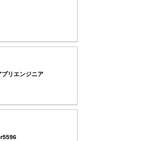
アプリエンジニア
5596