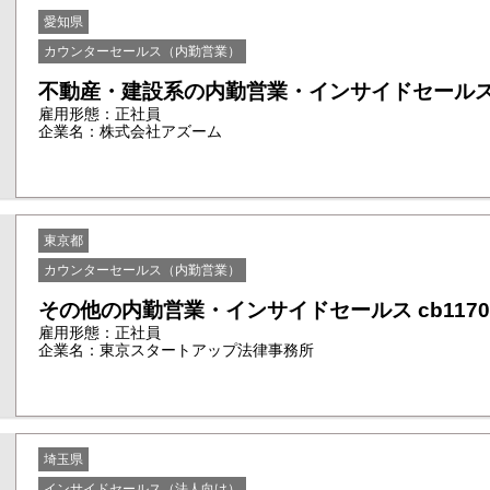
愛知県
カウンターセールス（内勤営業）
不動産・建設系の内勤営業・インサイドセールス cb
雇用形態：正社員
企業名：株式会社アズーム
東京都
カウンターセールス（内勤営業）
その他の内勤営業・インサイドセールス cb1170
雇用形態：正社員
企業名：東京スタートアップ法律事務所
埼玉県
インサイドセールス（法人向け）