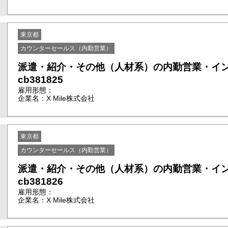
東京都
カウンターセールス（内勤営業）
派遣・紹介・その他（人材系）の内勤営業・イ
cb381825
雇用形態：
企業名：X Mile株式会社
東京都
カウンターセールス（内勤営業）
派遣・紹介・その他（人材系）の内勤営業・イ
cb381826
雇用形態：
企業名：X Mile株式会社