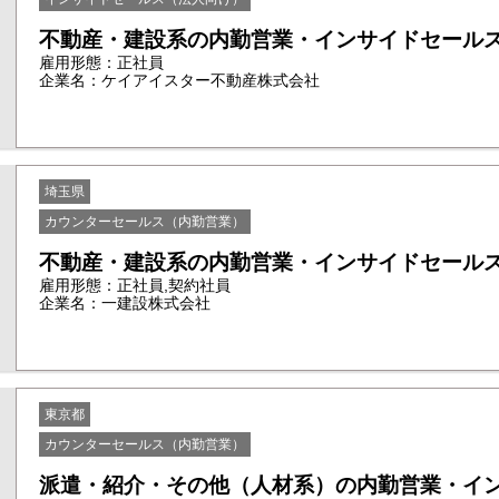
不動産・建設系の内勤営業・インサイドセールス cb
雇用形態：正社員
企業名：ケイアイスター不動産株式会社
埼玉県
カウンターセールス（内勤営業）
不動産・建設系の内勤営業・インサイドセールス cb
雇用形態：正社員,契約社員
企業名：一建設株式会社
東京都
カウンターセールス（内勤営業）
派遣・紹介・その他（人材系）の内勤営業・イ