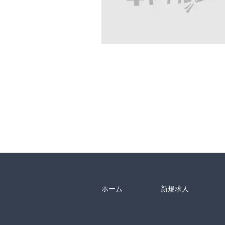
ホーム
新規求人