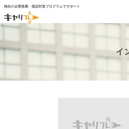
独自の企業推薦・面談対策プログラムでサポート
イ