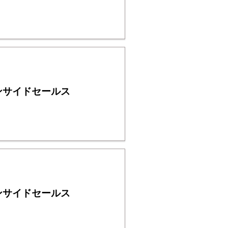
ンサイドセールス
ンサイドセールス