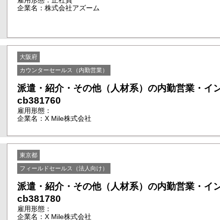
雇用形態：正社員
企業名：株式会社アズーム
大阪府
カウンターセールス（内勤営業）
派遣・紹介・その他（人材系）の内勤営業・イ
cb381760
雇用形態：
企業名：X Mile株式会社
東京都
フィールドセールス（法人向け）
派遣・紹介・その他（人材系）の内勤営業・イ
cb381780
雇用形態：
企業名：X Mile株式会社