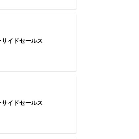
ンサイドセールス
ンサイドセールス