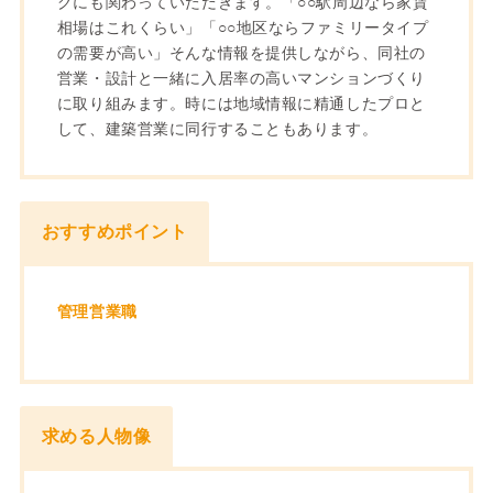
グにも関わっていただきます。「○○駅周辺なら家賃
相場はこれくらい」「○○地区ならファミリータイプ
の需要が高い」そんな情報を提供しながら、同社の
営業・設計と一緒に入居率の高いマンションづくり
に取り組みます。時には地域情報に精通したプロと
して、建築営業に同行することもあります。
おすすめポイント
管理営業職
求める人物像