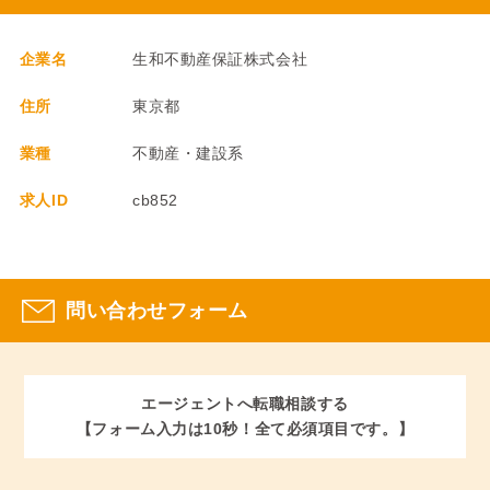
企業名
生和不動産保証株式会社
住所
東京都
業種
不動産・建設系
求人ID
cb852
問い合わせフォーム
エージェントへ転職相談する
【フォーム入力は10秒！全て必須項目です。】