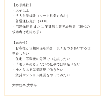
【必須経験】
・大卒以上
・法人営業経験（ルート営業も含む）
・普通運転免許（AT可）
・宅建保持者 または 宅建無し業界経験者（30代の
候補者は宅建必須）
【志向性】
・お客様と信頼関係を築き、長くおつきあいする仕
事をしたい
・住宅・不動産の分野で力を試したい
・「モノを売る」だけの仕事では物足りない
・ゆとりある就業環境で働きたい
・賃貸マンション経営をやってみたい
大学院卒,大学卒