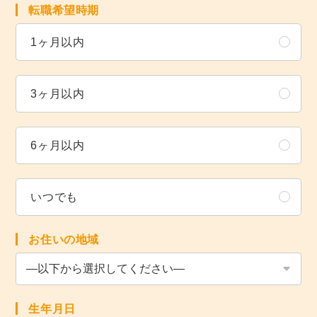
転職希望時期
1ヶ月以内
3ヶ月以内
6ヶ月以内
いつでも
お住いの地域
生年月日