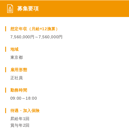
募集要項
想定年収（月給×12換算）
7,560,000円～7,560,000円
地域
東京都
雇用形態
正社員
勤務時間
09:00～18:00
待遇・加入保険
昇給年1回
賞与年2回