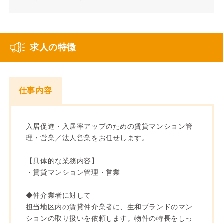
求人の特徴
仕事内容
入居促進・入居率アップのための賃貸マンション管
理・営業／法人営業をお任せします。
【具体的な業務内容】
・賃貸マンション管理・営業
◆仲介業者に対して
担当地区内の賃貸仲介業者に、生和ブランドのマン
ションの取り扱いを依頼します。物件の特長をしっ