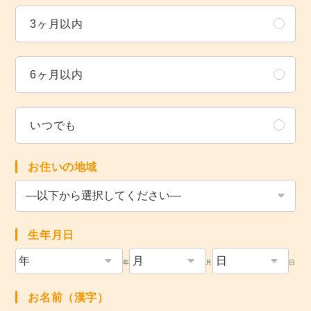
3ヶ月以内
6ヶ月以内
いつでも
お住いの地域
生年月日
年
月
日
お名前（漢字）