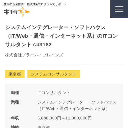
独自の企業推薦・面談対策プログラムでサポート
システムインテグレーター・ソフトハウス
（IT/Web・通信・インターネット系）のITコン
サルタント cb3182
株式会社プライム・ブレインズ
東京都
システムコンサルタント
職種
ITコンサルタント
業種
システムインテグレーター・ソフトハウス
（IT/Web・通信・インターネット系）
年収
5,080,000円～11,000,000円
地域
東京都