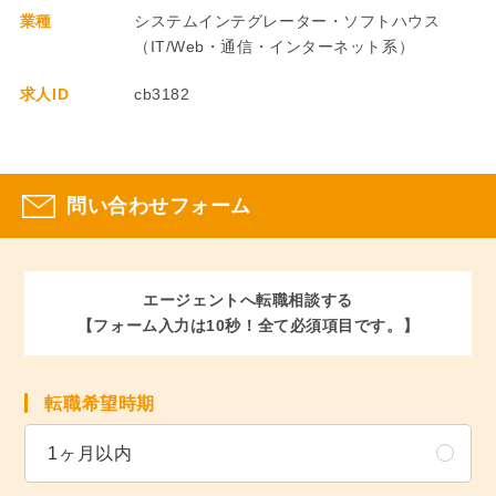
業種
システムインテグレーター・ソフトハウス
（IT/Web・通信・インターネット系）
求人ID
cb3182
問い合わせフォーム
エージェントへ転職相談する
【フォーム入力は10秒！全て必須項目です。】
転職希望時期
1ヶ月以内