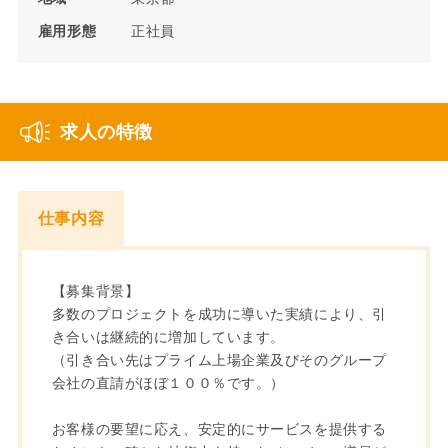
雇用形態
正社員
求人の特徴
仕事内容
【募集背景】
多数のプロジェクトを成功に導いた実績により、引
き合いは継続的に増加しています。
（引き合い先はプライム上場企業及びそのグループ
会社の直請がほぼ１００％です。）
お客様の要望に応え、安定的にサービスを提供する