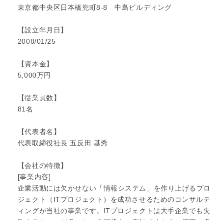
東京都中央区日本橋兜町8-8 中島ビルディング
【設立年月日】
2008/01/25
【資本金】
5,000万円
【従業員数】
81名
【代表者名】
代表取締役社長 五反田 基秀
【会社の特徴】
[事業内容]
企業活動には欠かせない「情報システム」を作り上げるプロ
ジェクト（ITプロジェクト）を成功させるためのコンサルテ
ィングが当社の事業です。ITプロジェクトは大手企業でも失