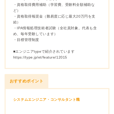
・資格取得費用補助（学習費、受験料全額補助な
ど）
・資格取得報奨金（難易度に応じ最大20万円を支
給）
・IPA情報処理技術者試験（全社員対象。代表も含
め、毎年受験しています）
・目標管理制度
■エンジニアtypeで紹介されています
https://type.jp/et/feature/12015
おすすめポイント
システムエンジニア・コンサルタント職