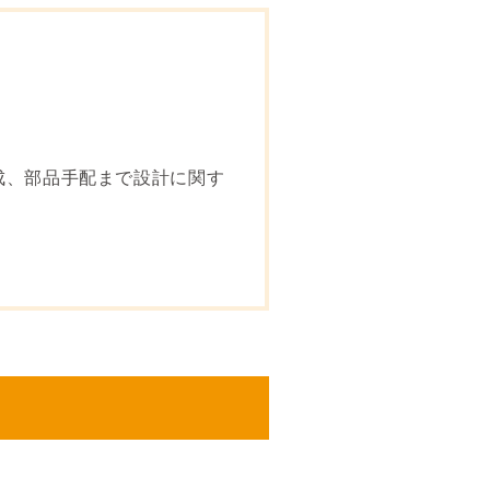
成、部品手配まで設計に関す