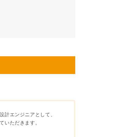
械設計エンジニアとして、
していただきます。