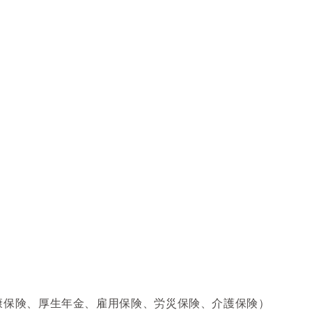
康保険、厚生年金、雇用保険、労災保険、介護保険）