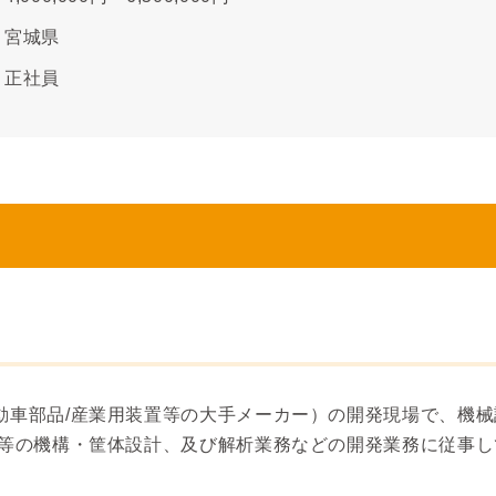
宮城県
正社員
動車部品/産業用装置等の大手メーカー）の開発現場で、機
置等の機構・筐体設計、及び解析業務などの開発業務に従事