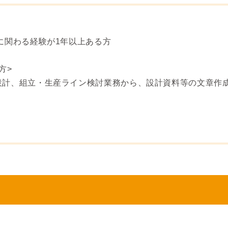
に関わる経験が1年以上ある方
方>
設計、組立・生産ライン検討業務から、設計資料等の文章作