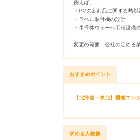
例えば、、、
・PCの新商品に関する熱対
・ラベル貼付機の設計
・半導体ウェーハ工程設備
変更の範囲：会社の定める
おすすめポイント
【北海道・東北】機械エン
求める人物像