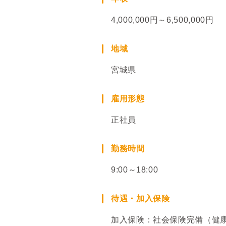
4,000,000円～6,500,000円
地域
宮城県
雇用形態
正社員
勤務時間
9:00～18:00
待遇・加入保険
加入保険：社会保険完備（健