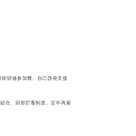
技術研修参加費、自己啓発支援
険組合、財形貯蓄制度、定年再雇