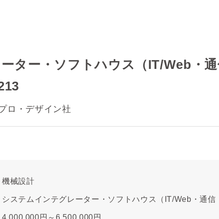
ーター・ソフトハウス（IT/Web・
13
プロ・デザイン社
機械設計
システムインテグレーター・ソフトハウス（IT/Web・通
4,000,000円～6,500,000円