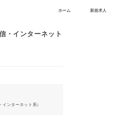
ホーム
新規求人
通信・インターネット
信・インターネット系）