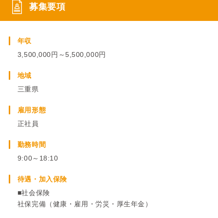
募集要項
年収
3,500,000円～5,500,000円
地域
三重県
雇用形態
正社員
勤務時間
9:00～18:10
待遇・加入保険
■社会保険
社保完備（健康・雇用・労災・厚生年金）