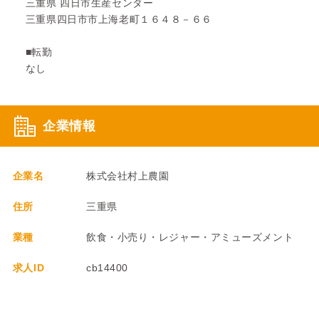
三重県 四日市生産センター
三重県四日市市上海老町１６４８－６６
■転勤
なし
企業情報
企業名
株式会社村上農園
住所
三重県
業種
飲食・小売り・レジャー・アミューズメント
求人ID
cb14400