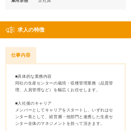
雇用形態
正社員
求人の特徴
仕事内容
■具体的な業務内容
同社の生産センターの栽培・収穫管理業務（品質管
理、人員管理など）を幅広くお任せします。
■入社後のキャリア
メンバーとしてキャリアをスタートし、いずれはセ
ンター長として、経営層・他部門と連携した生産セ
ンター全体のマネジメントを担って頂きます。