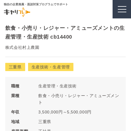
独自の企業推薦・面談対策プログラムでサポート
飲食・小売り・レジャー・アミューズメントの生
産管理・生産技術 cb14400
株式会社村上農園
三重県
生産技術・生産管理
職種
生産管理・生産技術
業種
飲食・小売り・レジャー・アミューズメン
ト
年収
3,500,000円～5,500,000円
地域
三重県