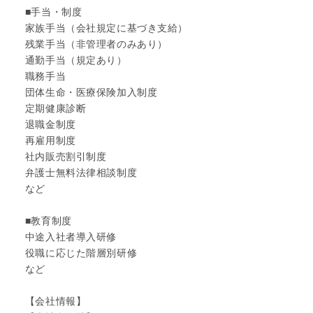
■手当・制度
家族手当（会社規定に基づき支給）
残業手当（非管理者のみあり）
通勤手当（規定あり）
職務手当
団体生命・医療保険加入制度
定期健康診断
退職金制度
再雇用制度
社内販売割引制度
弁護士無料法律相談制度
など
■教育制度
中途入社者導入研修
役職に応じた階層別研修
など
【会社情報】