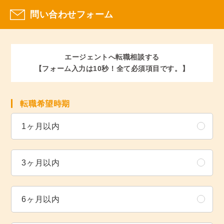
問い合わせフォーム
エージェントへ転職相談する
【フォーム入力は10秒！全て必須項目です。】
転職希望時期
1ヶ月以内
3ヶ月以内
6ヶ月以内