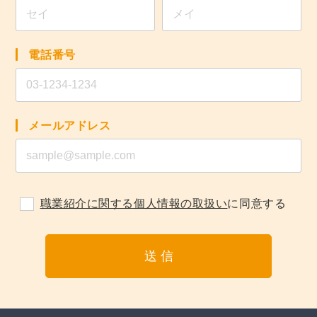
電話番号
メールアドレス
職業紹介に関する個人情報の取扱い
に同意する