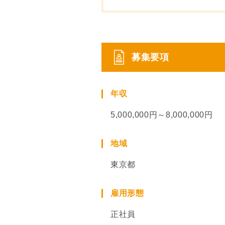
募集要項
年収
5,000,000円～8,000,000円
地域
東京都
雇用形態
正社員