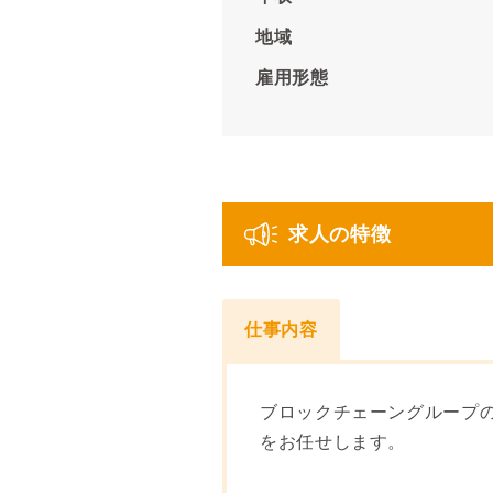
地域
雇用形態
求人の特徴
仕事内容
ブロックチェーングループの
をお任せします。