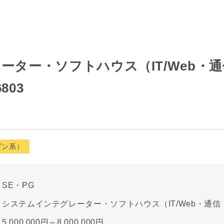
ーター・ソフトハウス（IT/Web・
803
プン系）
SE・PG
システムインテグレーター・ソフトハウス（IT/Web・通
5,000,000円～8,000,000円