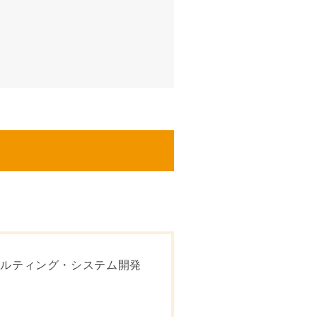
サルティング・システム開発