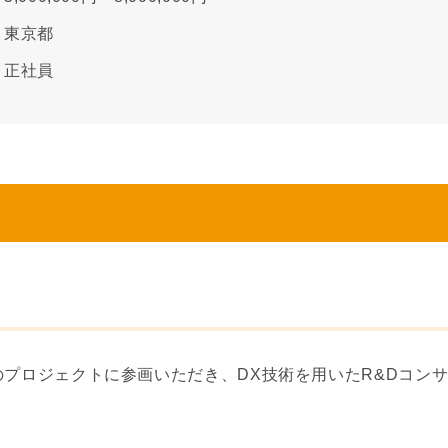
東京都
正社員
プロジェクトに参画いただき、DX技術を用いたR&Dコン