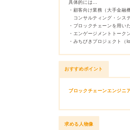
具体的には…
・顧客向け業務（大手金融
コンサルティング・システム
・ブロックチェーンを用いた自
・エンゲージメントトークン
・みちびきプロジェクト（Io
おすすめポイント
ブロックチェーンエンジニア
求める人物像