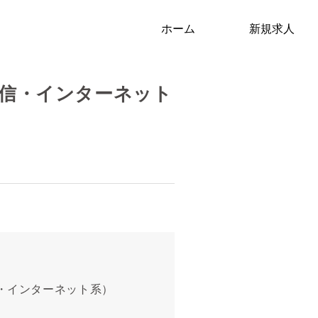
ホーム
新規求人
通信・インターネット
信・インターネット系）