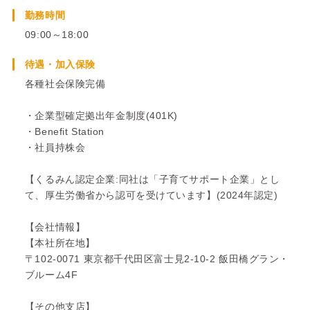
勤務時間
09:00～18:00
待遇・加入保険
各種社会保険完備
・企業型確定拠出年金制度(401K)
・Benefit Station
・社員持株会
【くるみん認定企業:同社は「子育てサポート企業」とし
て、厚生労働省から認可を受けています】(2024年認定)
【会社情報】
【本社所在地】
〒102-0071 東京都千代田区富士見2-10-2 飯田橋グラン・
ブルーム4F
【その他支店】