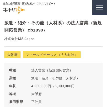
独自の企業推薦・面談対策プログラムでサポート
派遣・紹介・その他（人材系）の法人営業（新規
開拓営業） cb18907
株式会社MS-Japan
大阪府
フィールドセールス（法人向け）
職種
法人営業（新規開拓営業）
業種
派遣・紹介・その他（人材系）
年収
4,200,000円～6,000,000円
地域
大阪府
雇用形態
正社員