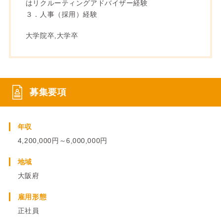
はリクルーティングアドバイザー経験
３．人事（採用）経験
大学院卒,大学卒
募集要項
年収
4,200,000円～6,000,000円
地域
大阪府
雇用形態
正社員