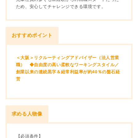
ため、安心してチャレンジできる環境です。
おすすめポイント
＜大阪＞リクルーティングアドバイザー（法人営業
職） ◆自由度の高い柔軟なワーキングスタイル／
創業以来の連続黒字＆経常利益率が約40％の盤石経
営
求める人物像
【必須条件】