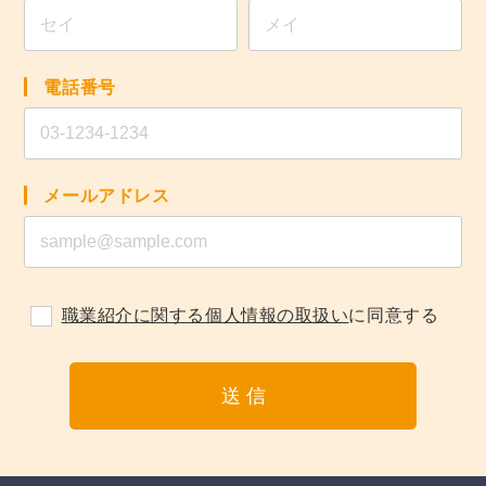
電話番号
メールアドレス
職業紹介に関する個人情報の取扱い
に同意する