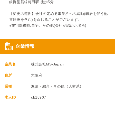
鉄御堂筋線梅田駅 徒歩5分
【変更の範囲】会社の定める事業所への異動(転居を伴う配
置転換を含む)を命じることがございます。
※在宅勤務時:自宅、その他(会社が認めた場所)
企業情報
企業名
株式会社MS-Japan
住所
大阪府
業種
派遣・紹介・その他（人材系）
求人ID
cb18907