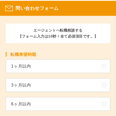
問い合わせフォーム
エージェントへ転職相談する
【フォーム入力は10秒！全て必須項目です。】
転職希望時期
1ヶ月以内
3ヶ月以内
6ヶ月以内