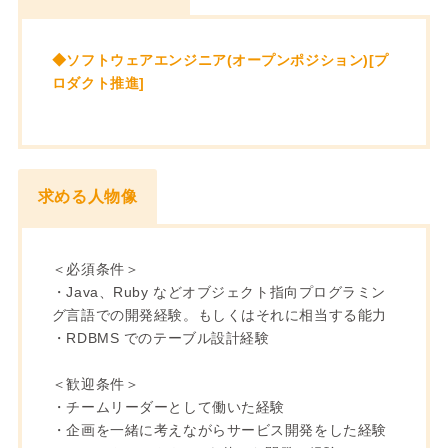
◆ソフトウェアエンジニア(オープンポジション)[プ
ロダクト推進]
求める人物像
＜必須条件＞
・Java、Ruby などオブジェクト指向プログラミン
グ言語での開発経験。もしくはそれに相当する能力
・RDBMS でのテーブル設計経験
＜歓迎条件＞
・チームリーダーとして働いた経験
・企画を一緒に考えながらサービス開発をした経験