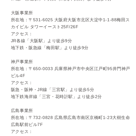
大阪事業所
所在地：〒531-6025 大阪府大阪市北区大淀中1-1-88梅田ス
カイビル タワーイースト25F/26F
アクセス：
JR各線「大阪駅」より徒歩9分
地下鉄・阪急線「梅田駅」より徒歩9分
神戸事業所
所在地：〒650-0033 兵庫県神戸市中央区江戸町95井門神戸
ビル4F
アクセス：
阪急・阪神・JR線「三宮駅」より徒歩5分
地下鉄海岸線「三宮・花時計駅」より徒歩2分
広島事業所
所在地：〒732-0828 広島県広島市南区京橋町1-23大樹生命
広島駅前ビル7F
アクセス：