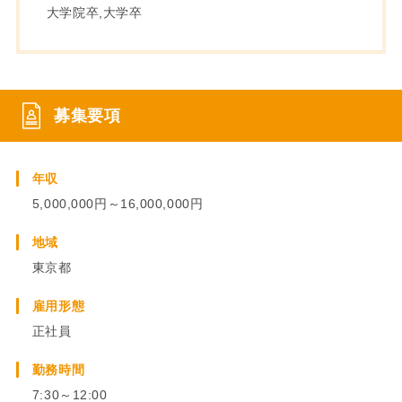
大学院卒,大学卒
募集要項
年収
5,000,000円～16,000,000円
地域
東京都
雇用形態
正社員
勤務時間
7:30～12:00