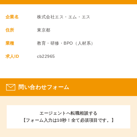
企業名
株式会社エス・エム・エス
住所
東京都
業種
教育・研修・BPO（人材系）
求人ID
cb22965
問い合わせフォーム
エージェントへ転職相談する
【フォーム入力は10秒！全て必須項目です。】