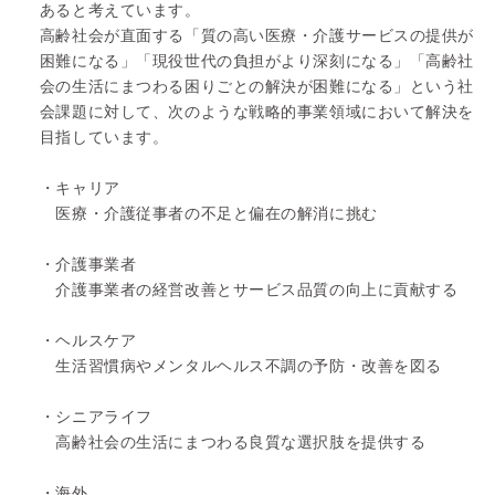
あると考えています。
高齢社会が直面する「質の高い医療・介護サービスの提供が
困難になる」「現役世代の負担がより深刻になる」「高齢社
会の生活にまつわる困りごとの解決が困難になる」という社
会課題に対して、次のような戦略的事業領域において解決を
目指しています。
・キャリア
医療・介護従事者の不足と偏在の解消に挑む
・介護事業者
介護事業者の経営改善とサービス品質の向上に貢献する
・ヘルスケア
生活習慣病やメンタルヘルス不調の予防・改善を図る
・シニアライフ
高齢社会の生活にまつわる良質な選択肢を提供する
・海外