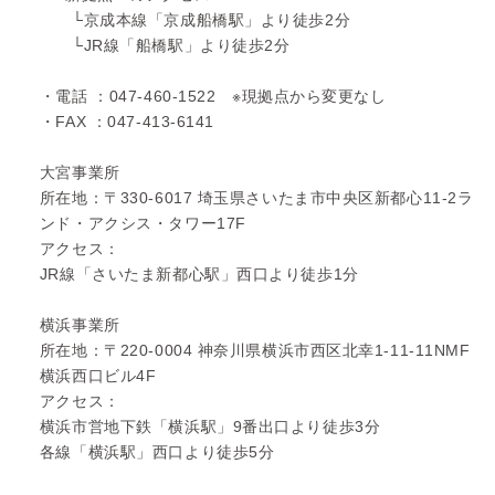
└京成本線「京成船橋駅」より徒歩2分
└JR線「船橋駅」より徒歩2分
・電話 ：047-460-1522 ※現拠点から変更なし
・FAX ：047-413-6141
大宮事業所
所在地：〒330-6017 埼玉県さいたま市中央区新都心11-2ラ
ンド・アクシス・タワー17F
アクセス：
JR線「さいたま新都心駅」西口より徒歩1分
横浜事業所
所在地：〒220-0004 神奈川県横浜市西区北幸1-11-11NMF
横浜西口ビル4F
アクセス：
横浜市営地下鉄「横浜駅」9番出口より徒歩3分
各線「横浜駅」西口より徒歩5分