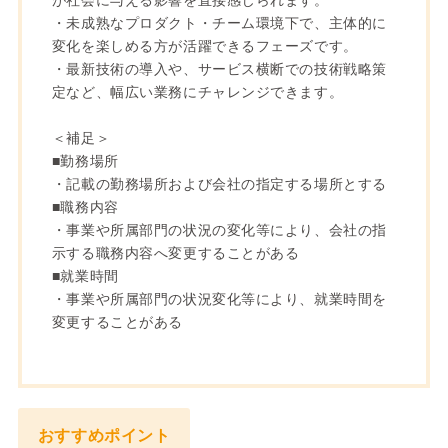
・未成熟なプロダクト・チーム環境下で、主体的に
変化を楽しめる方が活躍できるフェーズです。
・最新技術の導入や、サービス横断での技術戦略策
定など、幅広い業務にチャレンジできます。
＜補足＞
■勤務場所
・記載の勤務場所および会社の指定する場所とする
■職務内容
・事業や所属部門の状況の変化等により、会社の指
示する職務内容へ変更することがある
■就業時間
・事業や所属部門の状況変化等により、就業時間を
変更することがある
おすすめポイント