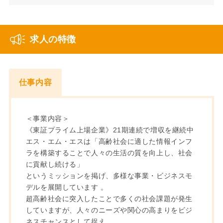
求人の特徴
仕事内容
＜事業内容＞
《東証プライム上場企業》21期連続で増収を継続中
エス・エム・エスは「高齢社会に適した情報インフ
ラを構築することで人々の生活の質を向上し、社会
に貢献し続ける」
というミッションを掲げ、多様な事業・ビジネスモ
デルを展開しています 。
超高齢社会に突入したことで多くの社会課題が発生
していますが、人々のニーズや関心の高まりをビジ
ネスチャンスとして捉え、