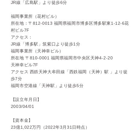
JR線「広島駅」より徒歩6分
福岡事業所（花村ビル）
所在地：〒812-0013 福岡県福岡市博多区博多駅東1-12-6花
村ビル7F
アクセス：
JR線「博多駅」筑紫口より徒歩1分
福岡事業所（天神幸ビル）
所在地 〒810-0001 福岡県福岡市中央区天神4-2-20
天神幸ビル7F
アクセス 西鉄天神大牟田線「西鉄福岡（天神）駅 」より徒
歩7分
福岡市空港線「天神駅」より徒歩5分
【設立年月日】
2003/04/01
【資本金】
23億1,022万円（2022年3月31日時点）