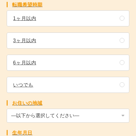
転職希望時期
1ヶ月以内
3ヶ月以内
6ヶ月以内
いつでも
お住いの地域
生年月日