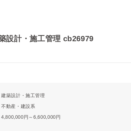
設計・施工管理 cb26979
建築設計・施工管理
不動産・建設系
4,800,000円～6,600,000円