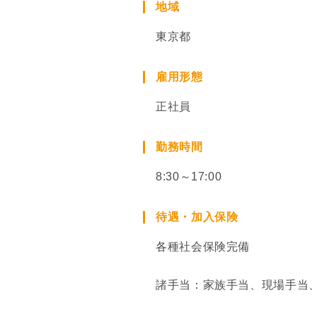
地域
東京都
雇用形態
正社員
勤務時間
8:30～17:00
待遇・加入保険
各種社会保険完備
諸手当：家族手当、現場手当