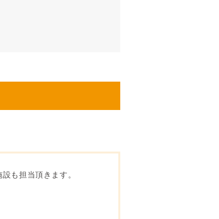
施設も担当頂きます。