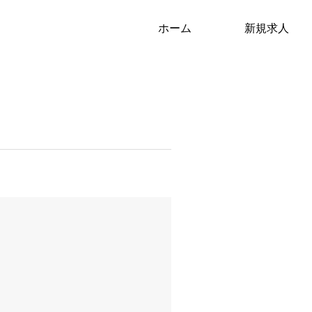
ホーム
新規求人