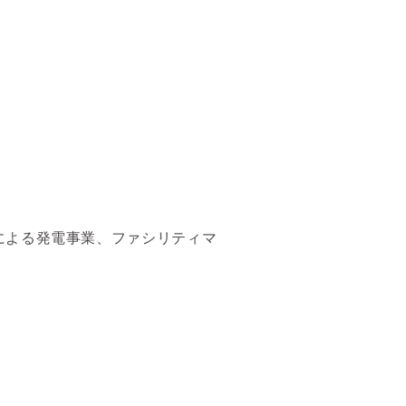
による発電事業、ファシリティマ