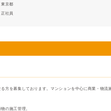
東京都
正社員
なる方を募集しております。マンションを中心に商業・物流
築物の施工管理。