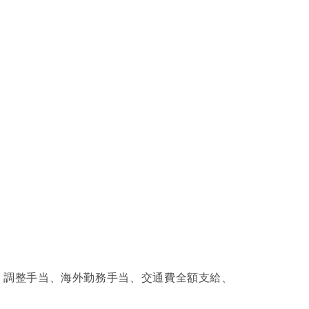
、調整手当、海外勤務手当、交通費全額支給、