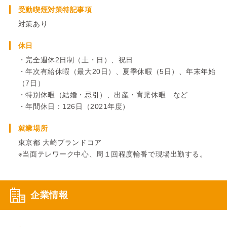
受動喫煙対策特記事項
対策あり
休日
・完全週休2日制（土・日）、祝日
・年次有給休暇（最大20日）、夏季休暇（5日）、年末年始
（7日）
・特別休暇（結婚・忌引）、出産・育児休暇 など
・年間休日：126日（2021年度）
就業場所
東京都 大崎ブランドコア
※当面テレワーク中心、周１回程度輪番で現場出勤する。
企業情報