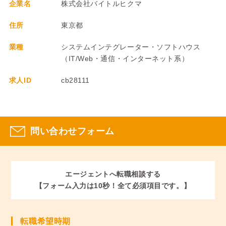
企業名
株式会社バイトルヒクマ
住所
東京都
業種
システムインテグレーター・ソフトハウス
（IT/Web・通信・インターネット系）
求人ID
cb28111
問い合わせフォーム
エージェントへ転職相談する
【フォーム入力は10秒！全て必須項目です。】
転職希望時期