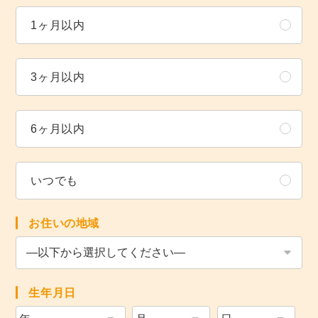
1ヶ月以内
3ヶ月以内
6ヶ月以内
いつでも
お住いの地域
生年月日