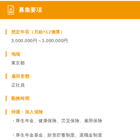
募集要項
想定年収（月給×12換算）
3,000,000円～3,000,000円
地域
東京都
雇用形態
正社員
勤務時間
待遇・加入保険
・厚生年金、健康保険、労災保険、雇用保険
・厚生年金基金、財形貯蓄制度、退職金制度