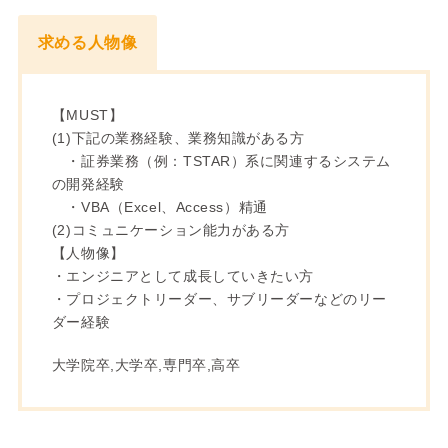
求める人物像
【MUST】
(1)下記の業務経験、業務知識がある方
・証券業務（例：TSTAR）系に関連するシステム
の開発経験
・VBA（Excel、Access）精通
(2)コミュニケーション能力がある方
【人物像】
・エンジニアとして成長していきたい方
・プロジェクトリーダー、サブリーダーなどのリー
ダー経験
大学院卒,大学卒,専門卒,高卒