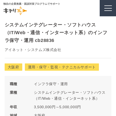
独自の企業推薦・面談対策プログラムでサポート
システムインテグレーター・ソフトハウス
（IT/Web・通信・インターネット系）のインフ
ラ保守・運用 cb28836
アイネット・システムズ株式会社
大阪府
運用・保守・監視・テクニカルサポート
職種
インフラ保守・運用
業種
システムインテグレーター・ソフトハウス
（IT/Web・通信・インターネット系）
年収
3,500,000円～5,000,000円
地域
大阪府