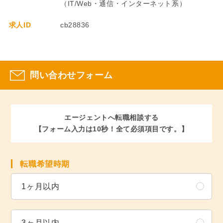
（IT/Web・通信・インターネット系）
求人ID
cb28836
問い合わせフォーム
エージェントへ転職相談する
【フォーム入力は10秒！全て必須項目です。】
転職希望時期
1ヶ月以内
3ヶ月以内