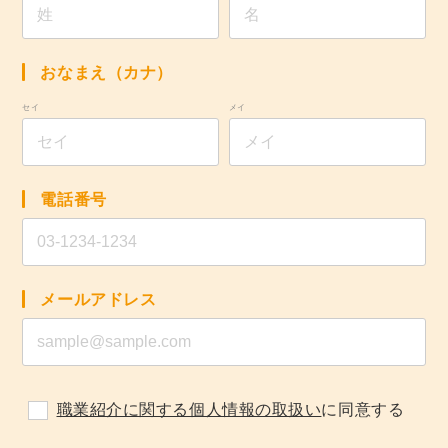
おなまえ（カナ）
セイ
メイ
電話番号
メールアドレス
職業紹介に関する個人情報の取扱い
に同意する