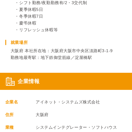
・シフト勤務/夜勤勤務有/2・3交代制
・夏季休暇5日
・冬季休暇7日
・慶弔休暇
・リフレッシュ休暇等
就業場所
大阪府 本社所在地：大阪府大阪市中央区淡路町3-1-9
勤務地最寄駅：地下鉄御堂筋線／淀屋橋駅
企業情報
企業名
アイネット・システムズ株式会社
住所
大阪府
業種
システムインテグレーター・ソフトハウス