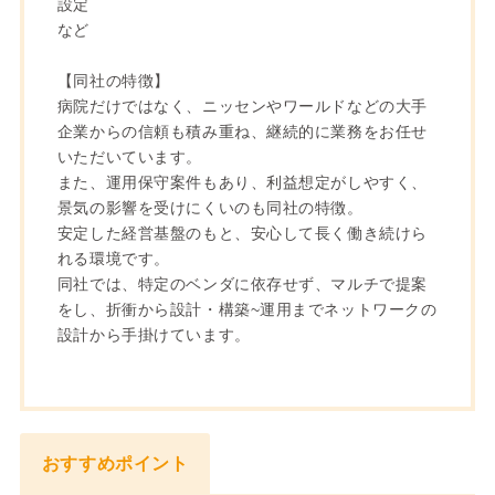
設定
など
【同社の特徴】
病院だけではなく、ニッセンやワールドなどの大手
企業からの信頼も積み重ね、継続的に業務をお任せ
いただいています。
また、運用保守案件もあり、利益想定がしやすく、
景気の影響を受けにくいのも同社の特徴。
安定した経営基盤のもと、安心して長く働き続けら
れる環境です。
同社では、特定のベンダに依存せず、マルチで提案
をし、折衝から設計・構築~運用までネットワークの
設計から手掛けています。
おすすめポイント