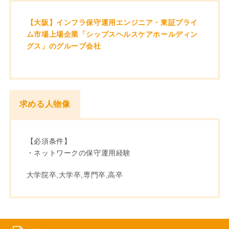
【大阪】インフラ保守運用エンジニア・東証プライ
ム市場上場企業「シップスヘルスケアホールディン
グス」のグループ会社
求める人物像
【必須条件】
・ネットワークの保守運用経験
大学院卒,大学卒,専門卒,高卒