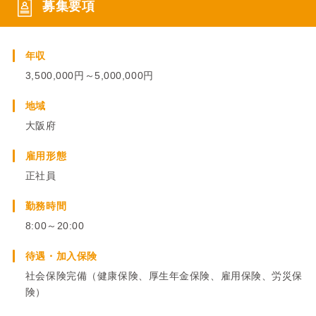
募集要項
年収
3,500,000円～5,000,000円
地域
大阪府
雇用形態
正社員
勤務時間
8:00～20:00
待遇・加入保険
社会保険完備（健康保険、厚生年金保険、雇用保険、労災保
険）