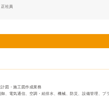
正社員
設計図・施工図作成業務
制御、電気通信、空調・給排水、機械、防災、設備管理、プ