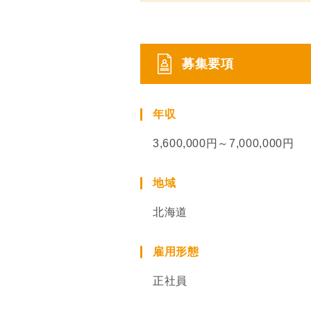
募集要項
年収
3,600,000円～7,000,000円
地域
北海道
雇用形態
正社員