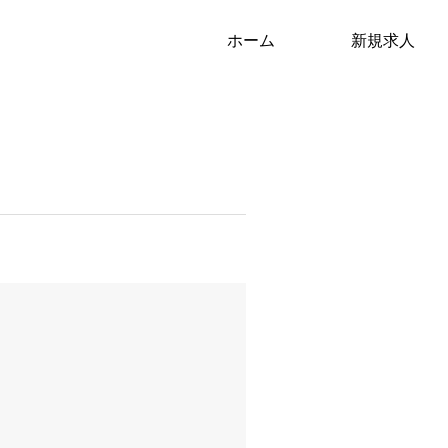
ホーム
新規求人