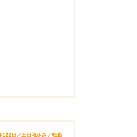
122日／土日祝休み／転勤