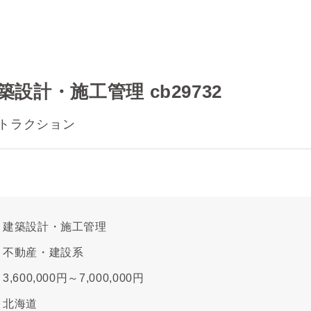
設計・施工管理 cb29732
トラクション
建築設計・施工管理
不動産・建設系
3,600,000円～7,000,000円
北海道