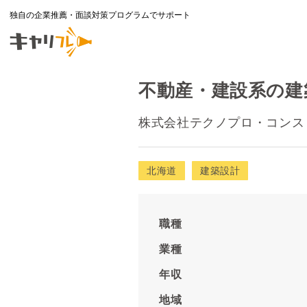
独自の企業推薦・面談対策プログラムでサポート
不動産・建設系の建築
株式会社テクノプロ・コンス
北海道
建築設計
職種
業種
年収
地域