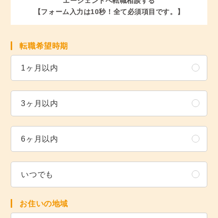
エージェントへ転職相談する
【フォーム入力は10秒！全て必須項目です。】
転職希望時期
1ヶ月以内
3ヶ月以内
6ヶ月以内
いつでも
お住いの地域