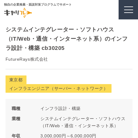
独自の企業推薦・面談対策プログラムでサポート
システムインテグレーター・ソフトハウス
（IT/Web・通信・インターネット系）のインフ
ラ設計・構築 cb30205
FutureRays株式会社
東京都
インフラエンジニア（サーバー・ネットワーク）
職種
インフラ設計・構築
業種
システムインテグレーター・ソフトハウス
（IT/Web・通信・インターネット系）
年収
3,000,000円～6,000,000円