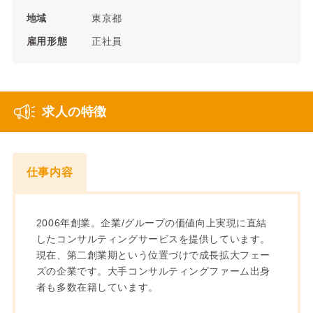
地域
東京都
雇用形態
正社員
求人の特徴
仕事内容
2006年創業。企業/グループの価値向上実現に直結
したコンサルティングサービスを提供しています。
現在、第二創業期という位置づけで成長拡大フェー
ズの企業です。大手コンサルティングファーム出身
者も多数在籍しています。