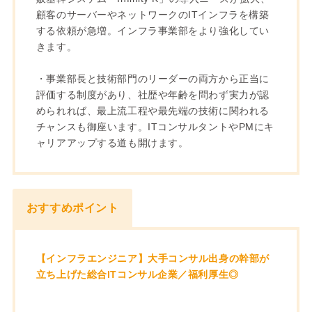
顧客のサーバーやネットワークのITインフラを構築
する依頼が急増。インフラ事業部をより強化してい
きます。
・事業部長と技術部門のリーダーの両方から正当に
評価する制度があり、社歴や年齢を問わず実力が認
められれば、最上流工程や最先端の技術に関われる
チャンスも御座います。ITコンサルタントやPMにキ
ャリアアップする道も開けます。
おすすめポイント
【インフラエンジニア】大手コンサル出身の幹部が
立ち上げた総合ITコンサル企業／福利厚生◎