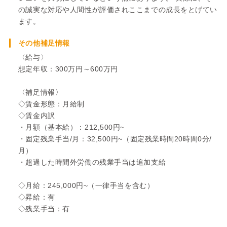
の誠実な対応や人間性が評価されここまでの成長をとげてい
ます。
その他補足情報
〈給与〉
想定年収：300万円～600万円
〈補足情報〉
◇賃金形態：月給制
◇賃金内訳
・月額（基本給）：212,500円~
・固定残業手当/月：32,500円~（固定残業時間20時間0分/
月）
・超過した時間外労働の残業手当は追加支給
◇月給：245,000円~（一律手当を含む）
◇昇給：有
◇残業手当：有