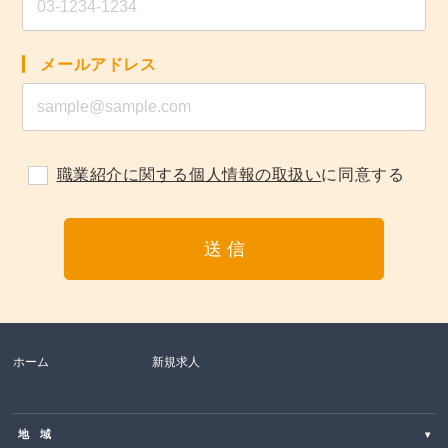
メールアドレス
職業紹介に関する個人情報の取扱い
に同意する
ホーム
新規求人
地 域
▾