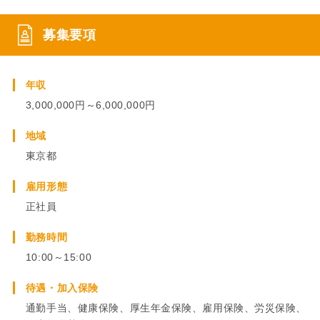
募集要項
年収
3,000,000円～6,000,000円
地域
東京都
雇用形態
正社員
勤務時間
10:00～15:00
待遇・加入保険
通勤手当、健康保険、厚生年金保険、雇用保険、労災保険、