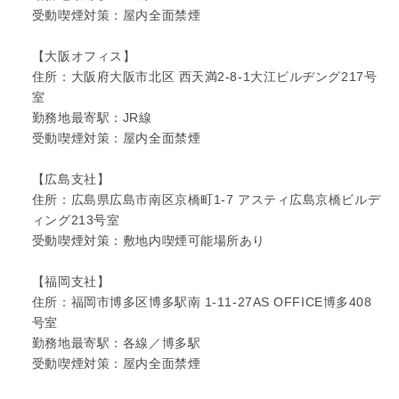
受動喫煙対策：屋内全面禁煙
【大阪オフィス】
住所：大阪府大阪市北区 西天満2-8-1大江ビルヂング217号
室
勤務地最寄駅：JR線
受動喫煙対策：屋内全面禁煙
【広島支社】
住所：広島県広島市南区京橋町1-7 アスティ広島京橋ビルデ
ィング213号室
受動喫煙対策：敷地内喫煙可能場所あり
【福岡支社】
住所：福岡市博多区博多駅南 1-11-27AS OFFICE博多408
号室
勤務地最寄駅：各線／博多駅
受動喫煙対策：屋内全面禁煙