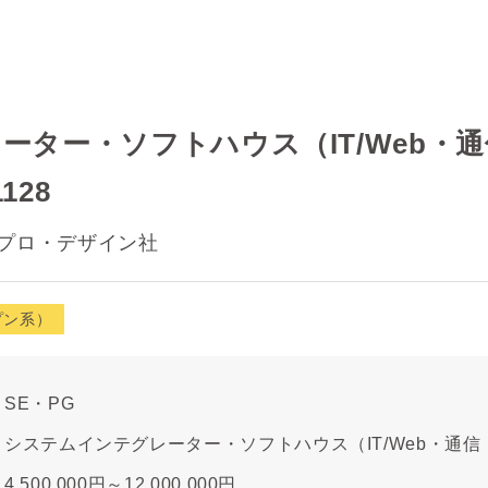
ーター・ソフトハウス（IT/Web・
128
プロ・デザイン社
プン系）
SE・PG
システムインテグレーター・ソフトハウス（IT/Web・通
4,500,000円～12,000,000円