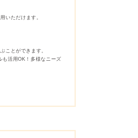
ご利用いただけます。
学ぶことができます。
ルも活用OK！多様なニーズ