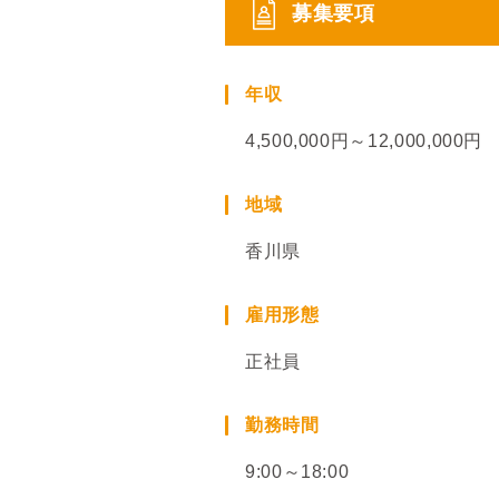
募集要項
年収
4,500,000円～12,000,000円
地域
香川県
雇用形態
正社員
勤務時間
9:00～18:00