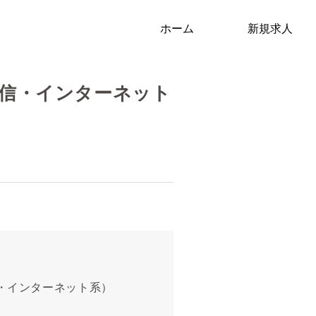
ホーム
新規求人
通信・インターネット
信・インターネット系）