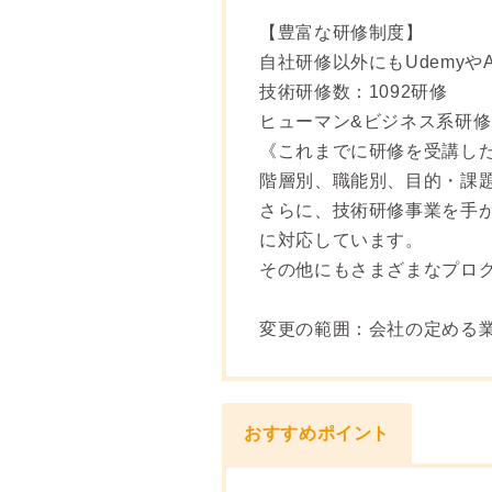
【豊富な研修制度】
自社研修以外にもUdemyやA
技術研修数：1092研修
ヒューマン&ビジネス系研修
《これまでに研修を受講した
階層別、職能別、目的・課題
さらに、技術研修事業を手が
に対応しています。
その他にもさまざまなプロ
変更の範囲：会社の定める
おすすめポイント