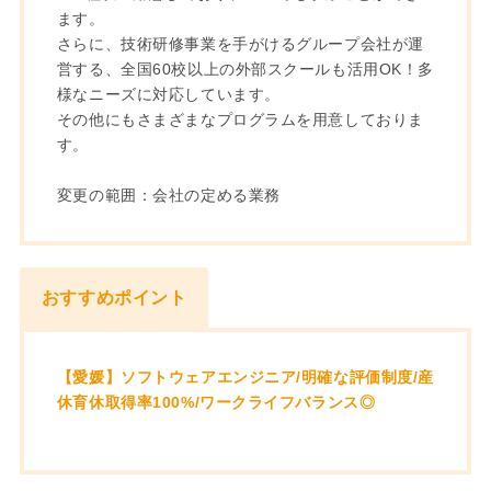
ます。
さらに、技術研修事業を手がけるグループ会社が運
営する、全国60校以上の外部スクールも活用OK！多
様なニーズに対応しています。
その他にもさまざまなプログラムを用意しておりま
す。
変更の範囲：会社の定める業務
おすすめポイント
【愛媛】ソフトウェアエンジニア/明確な評価制度/産
休育休取得率100%/ワークライフバランス◎