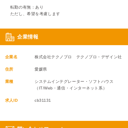
転勤の有無：あり
ただし、希望を考慮します
企業情報
企業名
株式会社テクノプロ テクノプロ・デザイン社
住所
愛媛県
業種
システムインテグレーター・ソフトハウス
（IT/Web・通信・インターネット系）
求人ID
cb31131