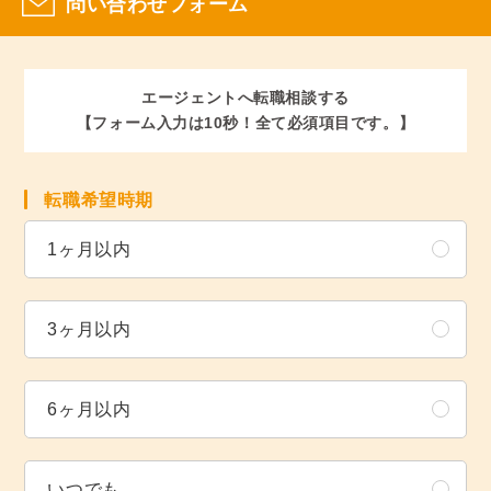
問い合わせフォーム
エージェントへ転職相談する
【フォーム入力は10秒！全て必須項目です。】
転職希望時期
1ヶ月以内
3ヶ月以内
6ヶ月以内
いつでも