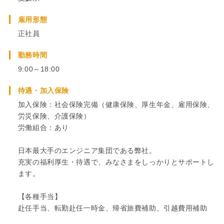
雇用形態
正社員
勤務時間
9:00～18:00
待遇・加入保険
加入保険：社会保険完備（健康保険、厚生年金、雇用保険、
労災保険、介護保険）
労働組合：あり
日本最大手のエンジニア集団である弊社。
充実の福利厚生・待遇で、みなさまをしっかりとサポートし
ます。
【各種手当】
赴任手当、転勤赴任一時金、帰省旅費補助、引越費用補助