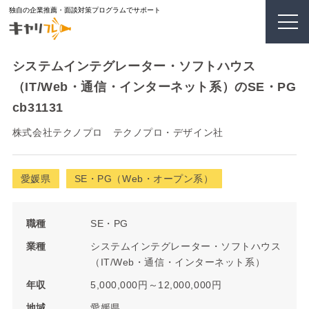
独自の企業推薦・面談対策プログラムでサポート
システムインテグレーター・ソフトハウス
（IT/Web・通信・インターネット系）のSE・PG
cb31131
株式会社テクノプロ テクノプロ・デザイン社
愛媛県
SE・PG（Web・オープン系）
職種
SE・PG
業種
システムインテグレーター・ソフトハウス
（IT/Web・通信・インターネット系）
年収
5,000,000円～12,000,000円
地域
愛媛県