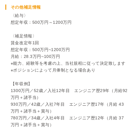
その他補足情報
〈給与〉
想定年収：500万円～1200万円
〈補足情報〉
賃金改定年1回
想定年収：500万円~1200万円
月給：28.3万円~100万円
※能力、経験等を考慮の上、当社規程に従って決定致します
※ポジションによって月俸制となる場合あり
【年収例】
1300万円／52歳／入社12年目 エンジニア歴29年（月給92
万円＋諸手当）
930万円／42歳／入社7年目 エンジニア歴17年（月給 43
万円＋諸手当＋賞与）
780万円／34歳／入社4年目 エンジニア歴12年（月給 37
万円＋諸手当＋賞与）