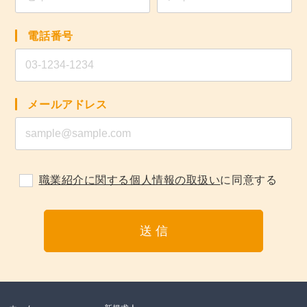
電話番号
メールアドレス
職業紹介に関する個人情報の取扱い
に同意する