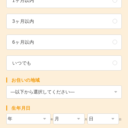
1ヶ月以内
3ヶ月以内
6ヶ月以内
いつでも
お住いの地域
生年月日
年
月
日