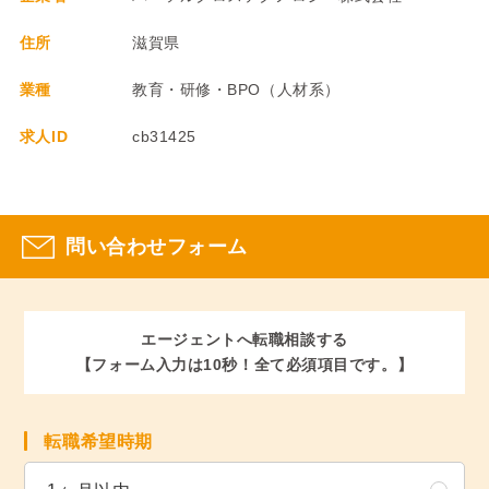
住所
滋賀県
業種
教育・研修・BPO（人材系）
求人ID
cb31425
問い合わせフォーム
エージェントへ転職相談する
【フォーム入力は10秒！全て必須項目です。】
転職希望時期