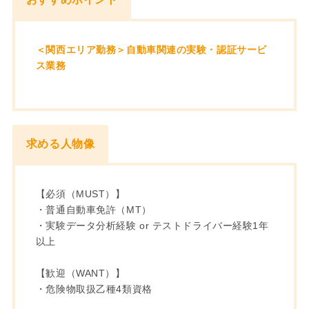
＜関西エリア勤務＞自動車関連の実験・認証サービ
ス業務
求める人物像
【必須（MUST）】
・普通自動車免許（MT）
・実験データ分析経験 or テストドライバー経験1年
以上
【歓迎（WANT）】
・危険物取扱乙種4類資格