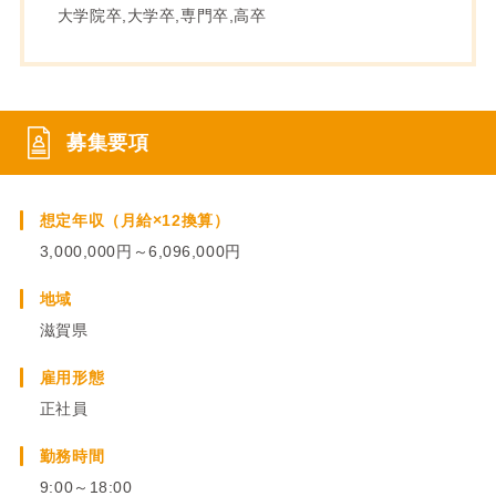
大学院卒,大学卒,専門卒,高卒
募集要項
想定年収（月給×12換算）
3,000,000円～6,096,000円
地域
滋賀県
雇用形態
正社員
勤務時間
9:00～18:00