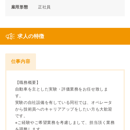
雇用形態
正社員
求人の特徴
仕事内容
【職務概要】
自動車を主とした実験・評価業務をお任せ致しま
す。
実験の自社設備を有している同社では、オペレータ
から技術員へのキャリアアップをしたい方も大歓迎
です。
※ご経験やご希望業務を考慮しまして、担当頂く業務
を調整します。