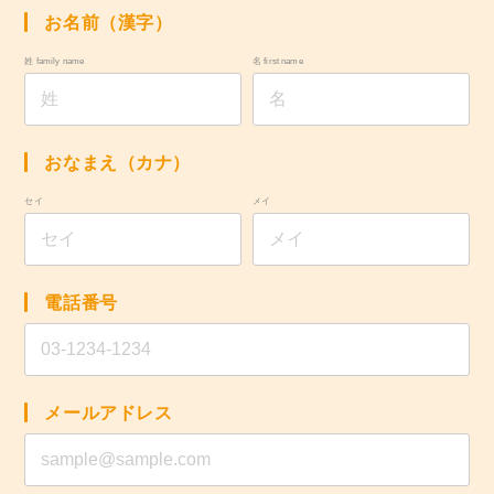
お名前（漢字）
姓 family name
名 first name
おなまえ（カナ）
セイ
メイ
電話番号
メールアドレス