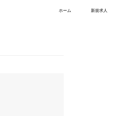
ホーム
新規求人