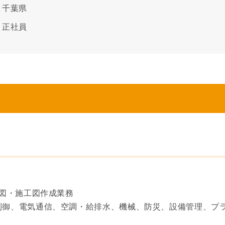
千葉県
正社員
計図・施工図作成業務
制御、電気通信、空調・給排水、機械、防災、設備管理、プ