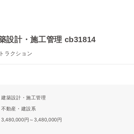
設計・施工管理 cb31814
トラクション
建築設計・施工管理
不動産・建設系
3,480,000円～3,480,000円