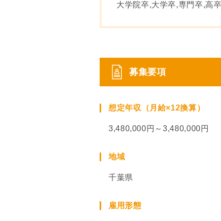
大学院卒,大学卒,専門卒,高
募集要項
想定年収（月給×12換算）
3,480,000円～3,480,000円
地域
千葉県
雇用形態