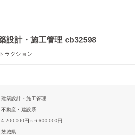
設計・施工管理 cb32598
トラクション
建築設計・施工管理
不動産・建設系
4,200,000円～6,600,000円
茨城県