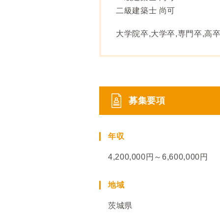
二級建築士 尚可
大学院卒,大学卒,専門卒,高
募集要項
年収
4,200,000円～6,600,000円
地域
茨城県