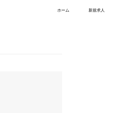
ホーム
新規求人