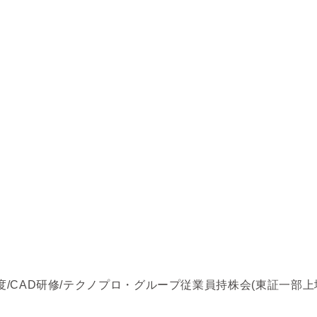
/CAD研修/テクノプロ・グループ従業員持株会(東証一部上