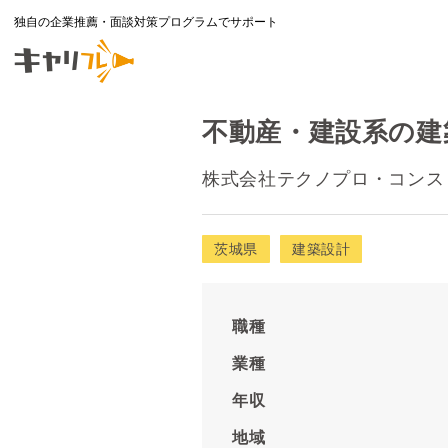
独自の企業推薦・面談対策プログラムでサポート
不動産・建設系の建築
株式会社テクノプロ・コンス
茨城県
建築設計
職種
業種
年収
地域