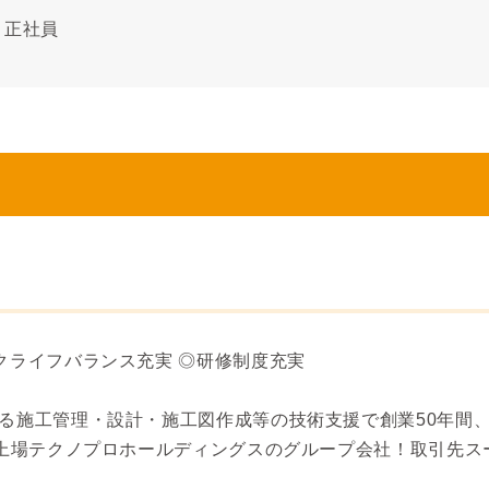
正社員
クライフバランス充実 ◎研修制度充実
る施工管理・設計・施工図作成等の技術支援で創業50年間
)上場テクノプロホールディングスのグループ会社！取引先