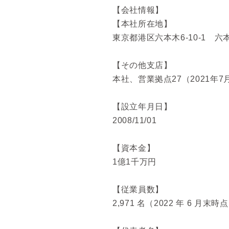
【会社情報】
【本社所在地】
東京都港区六本木6-10-1 六
【その他支店】
本社、営業拠点27（2021年7
【設立年月日】
2008/11/01
【資本金】
1億1千万円
【従業員数】
2,971 名（2022 年 6 月末時