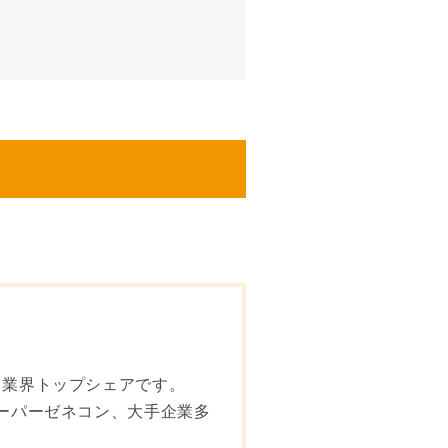
、業界トップシェアです。
スーパーゼネコン、大手企業多