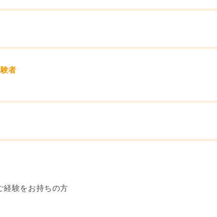
経験者
ご経験をお持ちの方