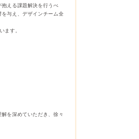
が抱える課題解決を行うべ
響を与え、デザインチーム全
います。
理解を深めていただき、徐々