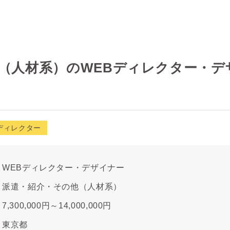
人材系）のWEBディレクター・デザイナ
ディレクター
WEBディレクター・デザイナー
派遣・紹介・その他（人材系）
7,300,000円～14,000,000円
東京都