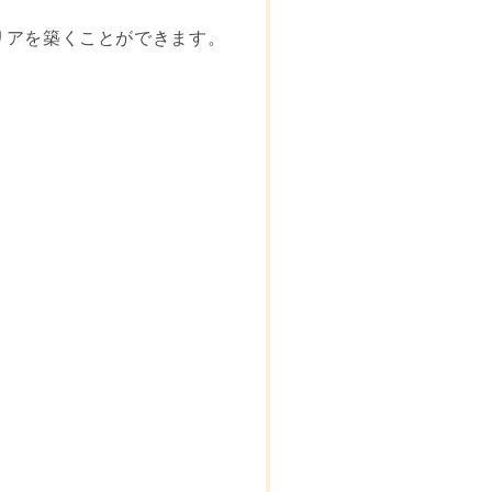
リアを築くことができます。