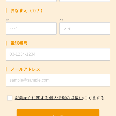
おなまえ（カナ）
セイ
メイ
電話番号
メールアドレス
職業紹介に関する個人情報の取扱い
に同意する