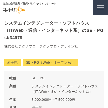
独自の企業推薦・面談対策プログラムでサポート
システムインテグレーター・ソフトハウス
（IT/Web・通信・インターネット系）のSE・PG
cb34978
株式会社テクノプロ テクノプロ・デザイン社
岩手県
SE・PG（Web・オープン系）
職種
SE・PG
業種
システムインテグレーター・ソフトハウス
（IT/Web・通信・インターネット系）
年収
5,000,000円～7,500,000円
地域
岩手県