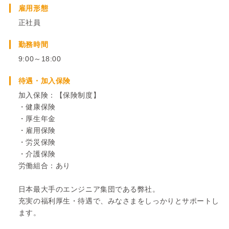
雇用形態
正社員
勤務時間
9:00～18:00
待遇・加入保険
加入保険：【保険制度】
・健康保険
・厚生年金
・雇用保険
・労災保険
・介護保険
労働組合：あり
日本最大手のエンジニア集団である弊社。
充実の福利厚生・待遇で、みなさまをしっかりとサポートし
ます。