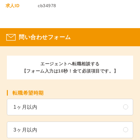
求人ID
cb34978
問い合わせフォーム
エージェントへ転職相談する
【フォーム入力は10秒！全て必須項目です。】
転職希望時期
1ヶ月以内
3ヶ月以内