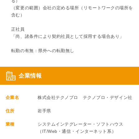
る）
（変更の範囲）会社の定める場所（リモートワークの場所を
含む）
正社員
「尚、諸条件により契約社員として採用する場合あり」
転勤の有無：県外への転勤無し
企業情報
企業名
株式会社テクノプロ テクノプロ・デザイン社
住所
岩手県
業種
システムインテグレーター・ソフトハウス
（IT/Web・通信・インターネット系）