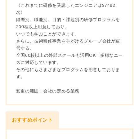
《これまでに研修を受講したエンジニアは97492
名》
階層別、職能別、目的・課題別の研修プログラムを
200種以上用意しており、
いつでも学ぶことができます。
さらに、技術研修事業を手がけるグループ会社が運
営する、
全国60校以上の外部スクールも活用OK！多様なニー
ズに対応しています。
その他にもさまざまなプログラムを用意しておりま
す。
変更の範囲：会社の定める業務
おすすめポイント