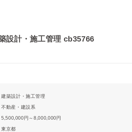
設計・施工管理 cb35766
建築設計・施工管理
不動産・建設系
5,500,000円～8,000,000円
東京都