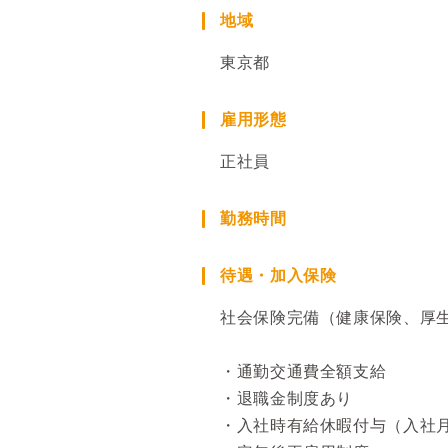
地域
東京都
雇用形態
正社員
勤務時間
待遇・加入保険
社会保険完備（健康保険、厚
・通勤交通費全額支給
・退職金制度あり
・入社時有給休暇付与（入社