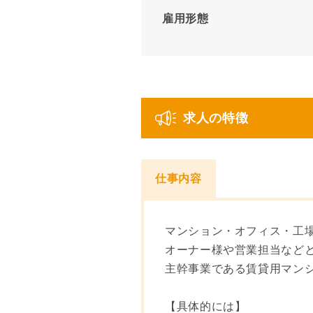
雇用形態
求人の特徴
仕事内容
マンション・オフィス・工
オーナー様や営業担当など
主幹事業である賃貸用マンシ
【具体的には】