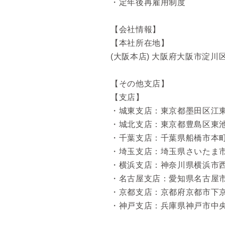
・定年後再雇用制度
【会社情報】
【本社所在地】
(大阪本店) 大阪府大阪市淀川
【その他支店】
【支店】
・城東支店：東京都墨田区江東
・城北支店：東京都豊島区東池
・千葉支店：千葉県船橋市本町4
・埼玉支店：埼玉県さいたま市
・横浜支店：神奈川県横浜市西
・名古屋支店：愛知県名古屋市
・京都支店：京都府京都市下京
・神戸支店：兵庫県神戸市中央