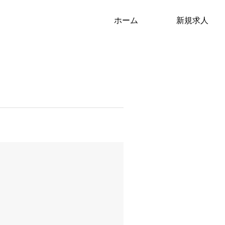
ホーム
新規求人