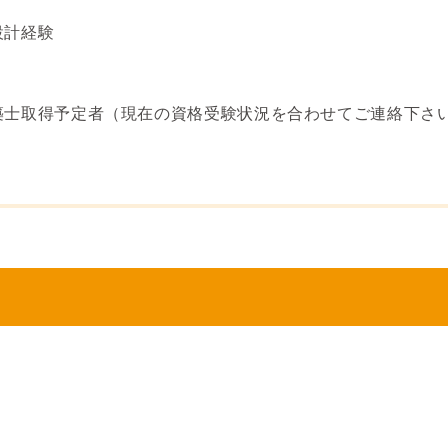
設計経験
築士取得予定者（現在の資格受験状況を合わせてご連絡下さ