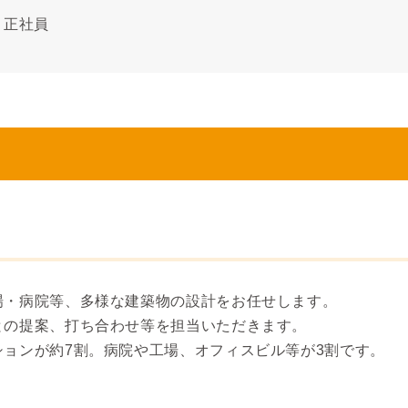
正社員
場・病院等、多様な建築物の設計をお任せします。
との提案、打ち合わせ等を担当いただきます。
ョンが約7割。病院や工場、オフィスビル等が3割です。