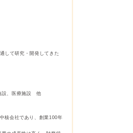
を通して研究・開発してきた
施設、医療施設 他
中核会社であり、創業100年