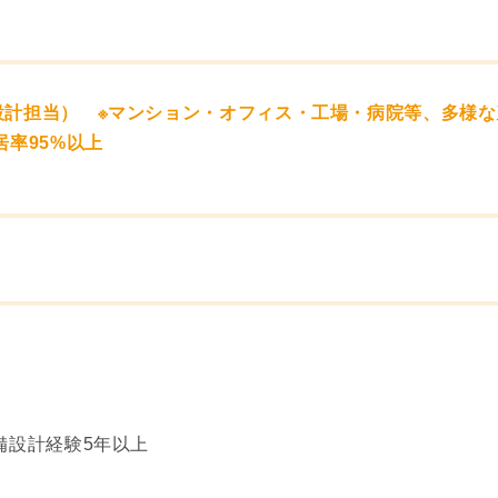
計担当） ※マンション・オフィス・工場・病院等、多様な建
居率95%以上
備設計経験5年以上