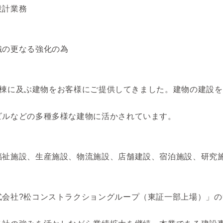
設計業務
織の更なる強化の為
000棟に及ぶ建物をお客様にご提供してきました。建物の建設
ビルなどの多種多様な建物に活かされています。
福祉施設、生産施設、物流施設、店舗建設、宿泊施設、研究
会社?松コンストラクショングループ（東証一部上場）」の