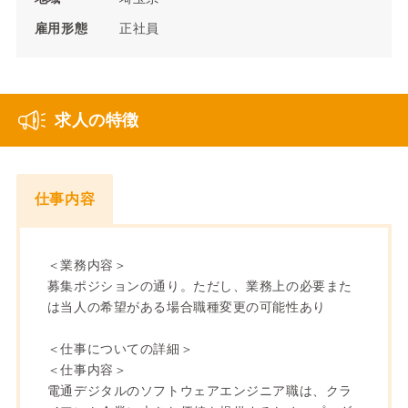
雇用形態
正社員
求人の特徴
仕事内容
＜業務内容＞
募集ポジションの通り。ただし、業務上の必要また
は当人の希望がある場合職種変更の可能性あり
＜仕事についての詳細＞
＜仕事内容＞
電通デジタルのソフトウェアエンジニア職は、クラ