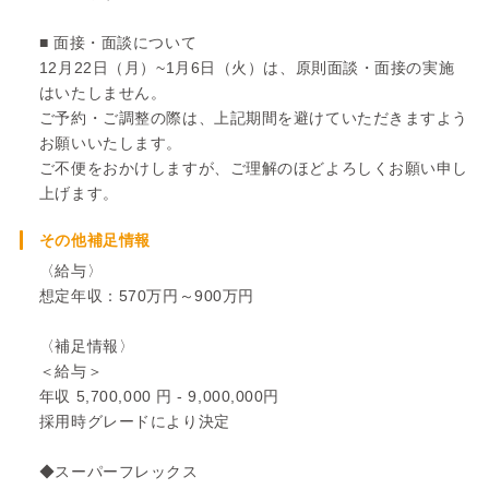
■ 面接・面談について
12月22日（月）~1月6日（火）は、原則面談・面接の実施
はいたしません。
ご予約・ご調整の際は、上記期間を避けていただきますよう
お願いいたします。
ご不便をおかけしますが、ご理解のほどよろしくお願い申し
上げます。
その他補足情報
〈給与〉
想定年収：570万円～900万円
〈補足情報〉
＜給与＞
年収 5,700,000 円 - 9,000,000円
採用時グレードにより決定
◆スーパーフレックス