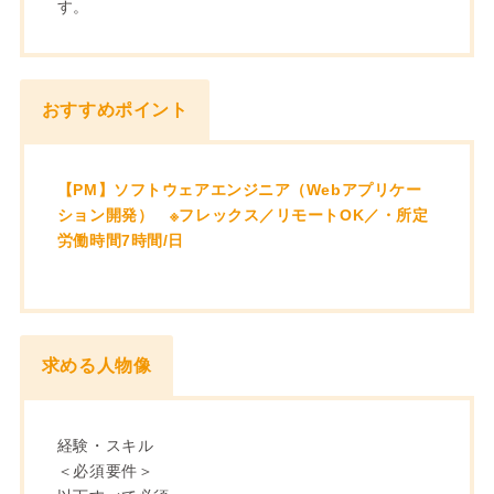
す。
おすすめポイント
【PM】ソフトウェアエンジニア（Webアプリケー
ション開発） ※フレックス／リモートOK／・所定
労働時間7時間/日
求める人物像
経験・スキル
＜必須要件＞