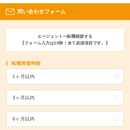
問い合わせフォーム
エージェントへ転職相談する
【フォーム入力は10秒！全て必須項目です。】
転職希望時期
1ヶ月以内
3ヶ月以内
6ヶ月以内