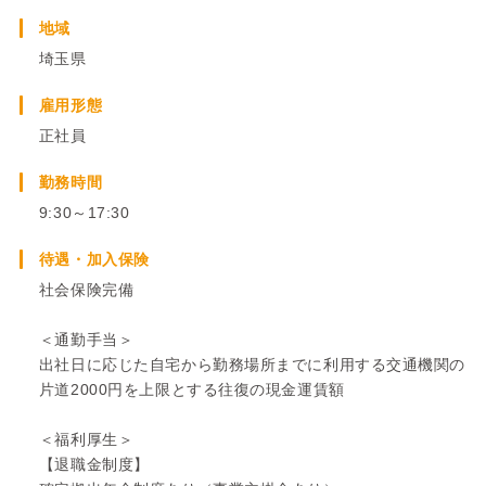
地域
埼玉県
雇用形態
正社員
勤務時間
9:30～17:30
待遇・加入保険
社会保険完備
＜通勤手当＞
出社日に応じた自宅から勤務場所までに利用する交通機関の
片道2000円を上限とする往復の現金運賃額
＜福利厚生＞
【退職金制度】