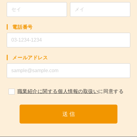
電話番号
メールアドレス
職業紹介に関する個人情報の取扱い
に同意する