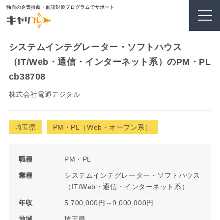
独自の企業推薦・面談対策プログラムでサポート
システムインテグレーター・ソフトハウス
（IT/Web・通信・インターネット系）のPM・PL
cb38708
株式会社電通デジタル
埼玉県
PM・PL（Web・オープン系）
職種
PM・PL
業種
システムインテグレーター・ソフトハウス
（IT/Web・通信・インターネット系）
年収
5,700,000円～9,000,000円
地域
埼玉県