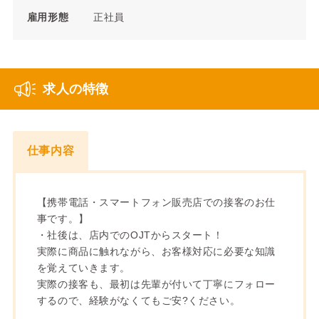
雇用形態
正社員
求人の特徴
仕事内容
【携帯電話・スマートフォン販売店での接客のお仕
事です。】
・社後は、店内でのOJTからスタート！
実際に商品に触れながら、お客様対応に必要な知識
を覚えていきます。
実際の接客も、最初は先輩が付いて丁寧にフォロー
するので、経験がなくてもご安?ください。