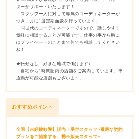
ターがサポートいたします！
スタッフ一人に対して専属のコーディネーターが
つき、月に1度定期面談を行っています。
同世代のコーディネーターですので、話しやすく
気軽に相談することが可能です。仕事の事から時に
はプライベートのことまで何でも相談してください
ね！
★転勤なし！好きな地域で働けます♪
自宅から1時間圏内の店舗をご案内しています。車
通勤が可能な店舗もございます。
おすすめポイント
全国【未経験歓迎】販売・受付スタッフ~最適な契約
プランをご提案する、携帯販売スタッフ~