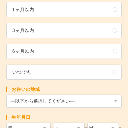
1ヶ月以内
3ヶ月以内
6ヶ月以内
いつでも
お住いの地域
生年月日