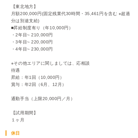
【東北地方】
月額200,000円(固定残業代30時間・35,461円を含む ※超過
分は別途支給)
■昇給制度有り（年10,000円）
・2年目~ 210,000円
・3年目~ 220,000円
・4年目~ 230,000円
※その他エリアに関しましては、応相談
待遇
昇給：年1回（10,000円）
賞与：年2回（6月、12月）
通勤手当（上限20,000円／月）
【試用期間】
１ヶ月
休日