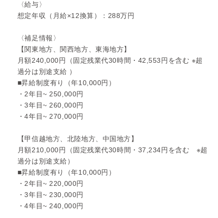
〈給与〉
想定年収（月給×12換算）：288万円
〈補足情報〉
【関東地方、関西地方、東海地方】
月額240,000円（固定残業代30時間・42,553円を含む ※超
過分は別途支給 ）
■昇給制度有り（年10,000円）
・2年目~ 250,000円
・3年目~ 260,000円
・4年目~ 270,000円
【甲信越地方、北陸地方、中国地方】
月額210,000円（固定残業代30時間・37,234円を含む ※超
過分は別途支給）
■昇給制度有り（年10,000円）
・2年目~ 220,000円
・3年目~ 230,000円
・4年目~ 240,000円