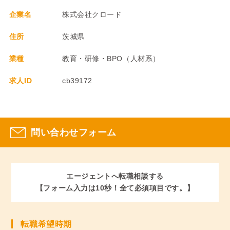
企業名
株式会社クロード
住所
茨城県
業種
教育・研修・BPO（人材系）
求人ID
cb39172
問い合わせフォーム
エージェントへ転職相談する
【フォーム入力は10秒！全て必須項目です。】
転職希望時期