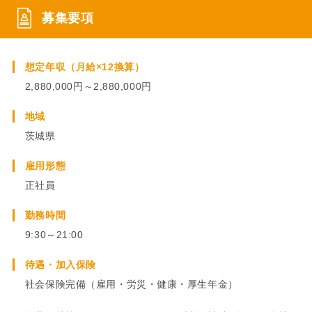
募集要項
想定年収（月給×12換算）
2,880,000円～2,880,000円
地域
茨城県
雇用形態
正社員
勤務時間
9:30～21:00
待遇・加入保険
社会保険完備（雇用・労災・健康・厚生年金）