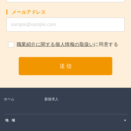
メールアドレス
職業紹介に関する個人情報の取扱い
に同意する
ホーム
新規求人
地 域
▾