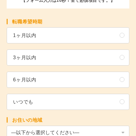
【フォーム入力は10秒！全て必須項目です。】
転職希望時期
1ヶ月以内
3ヶ月以内
6ヶ月以内
いつでも
お住いの地域