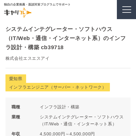
独自の企業推薦・面談対策プログラムでサポート
システムインテグレーター・ソフトハウス
（IT/Web・通信・インターネット系）のインフ
ラ設計・構築 cb39718
株式会社エスエスアイ
愛知県
インフラエンジニア（サーバー・ネットワーク）
職種
インフラ設計・構築
業種
システムインテグレーター・ソフトハウス
（IT/Web・通信・インターネット系）
年収
4,500,000円～4,500,000円