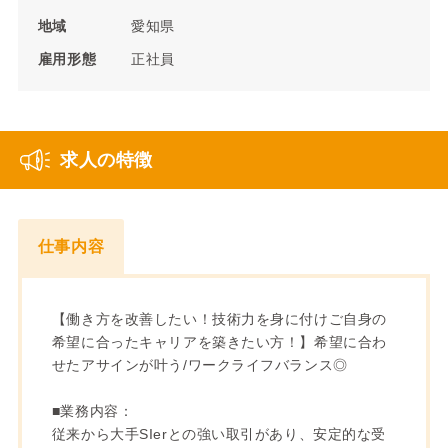
地域
愛知県
雇用形態
正社員
求人の特徴
仕事内容
【働き方を改善したい！技術力を身に付けご自身の
希望に合ったキャリアを築きたい方！】希望に合わ
せたアサインが叶う/ワークライフバランス◎
■業務内容：
従来から大手SIerとの強い取引があり、安定的な受