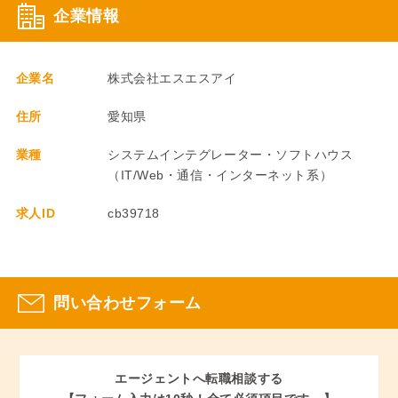
企業情報
企業名
株式会社エスエスアイ
住所
愛知県
業種
システムインテグレーター・ソフトハウス
（IT/Web・通信・インターネット系）
求人ID
cb39718
問い合わせフォーム
エージェントへ転職相談する