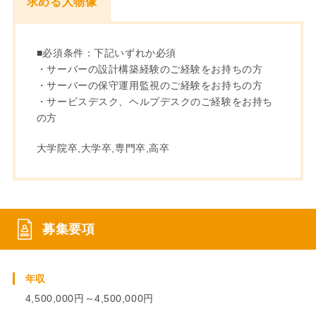
求める人物像
■必須条件：下記いずれか必須
・サーバーの設計構築経験のご経験をお持ちの方
・サーバーの保守運用監視のご経験をお持ちの方
・サービスデスク、ヘルプデスクのご経験をお持ち
の方
大学院卒,大学卒,専門卒,高卒
募集要項
年収
4,500,000円～4,500,000円