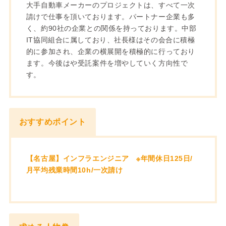
大手自動車メーカーのプロジェクトは、すべて一次
請けで仕事を頂いております。パートナー企業も多
く、約90社の企業との関係を持っております。中部
IT協同組合に属しており、社長様はその会合に積極
的に参加され、企業の横展開を積極的に行っており
ます。今後はや受託案件を増やしていく方向性で
す。
おすすめポイント
【名古屋】インフラエンジニア ※年間休日125日/
月平均残業時間10h/一次請け