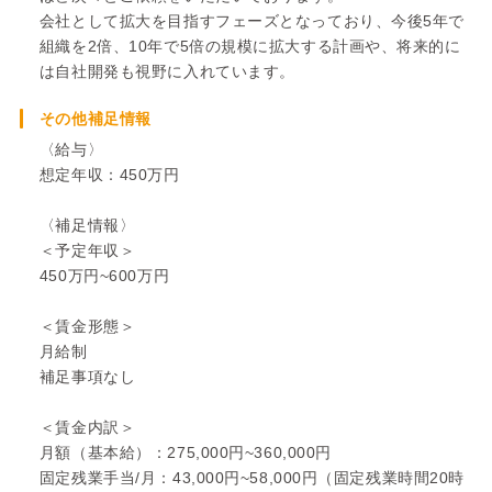
会社として拡大を目指すフェーズとなっており、今後5年で
組織を2倍、10年で5倍の規模に拡大する計画や、将来的に
は自社開発も視野に入れています。
その他補足情報
〈給与〉
想定年収：450万円
〈補足情報〉
＜予定年収＞
450万円~600万円
＜賃金形態＞
月給制
補足事項なし
＜賃金内訳＞
月額（基本給）：275,000円~360,000円
固定残業手当/月：43,000円~58,000円（固定残業時間20時