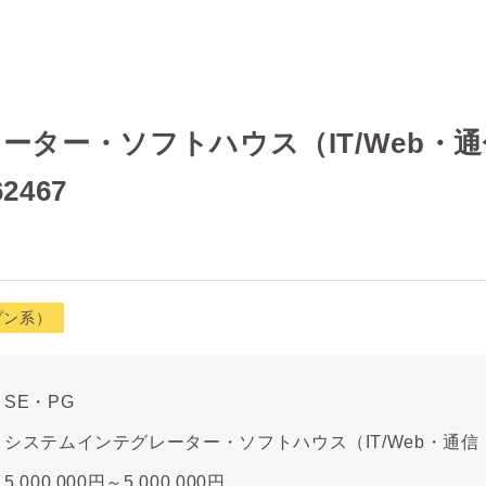
ーター・ソフトハウス（IT/Web・
2467
プン系）
SE・PG
システムインテグレーター・ソフトハウス（IT/Web・通
5,000,000円～5,000,000円