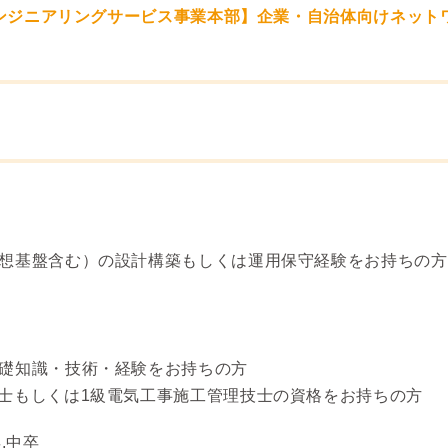
ズエンジニアリングサービス事業本部】企業・自治体向けネッ
仮想基盤含む）の設計構築もしくは運用保守経験をお持ちの方
基礎知識・技術・経験をお持ちの方
士もしくは1級電気工事施工管理技士の資格をお持ちの方
,中卒