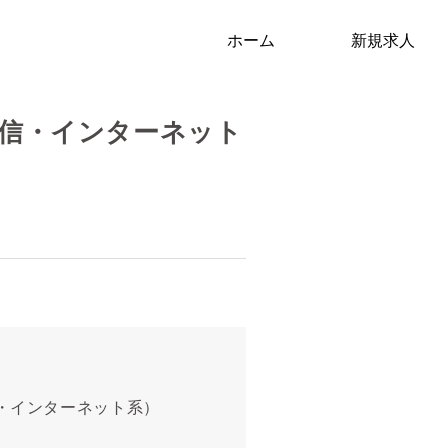
ホーム
新規求人
通信・インターネット
信・インターネット系）