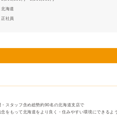
北海道
正社員
・スタッフ含め総勢約90名の北海道支店で
信念をもって北海道をより良く・住みやすい環境にできるよ